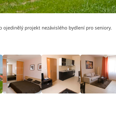
 ojedinělý projekt nezávislého bydlení pro seniory.