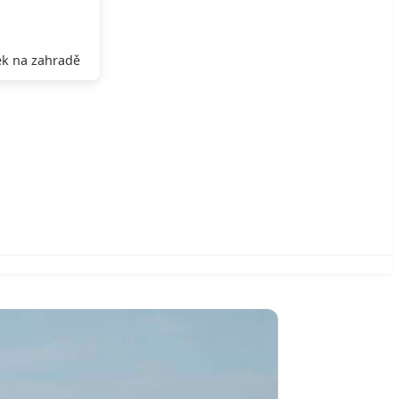
k na zahradě