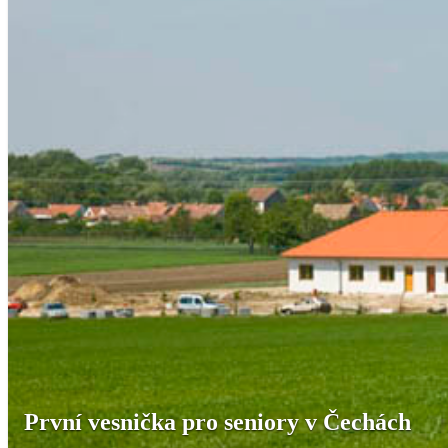
První vesnička pro seniory v Čechách