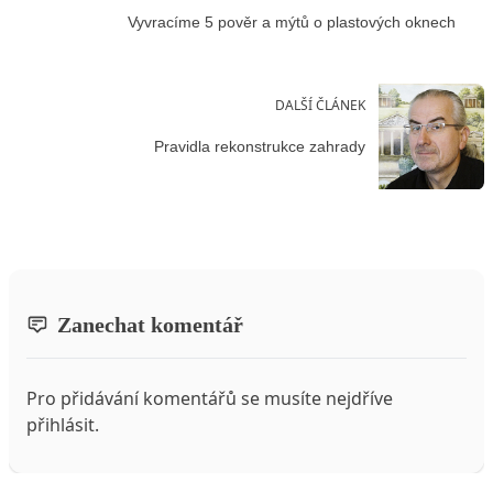
Vyvracíme 5 pověr a mýtů o plastových oknech
DALŠÍ ČLÁNEK
Pravidla rekonstrukce zahrady
Zanechat komentář
Pro přidávání komentářů se musíte nejdříve
přihlásit
.