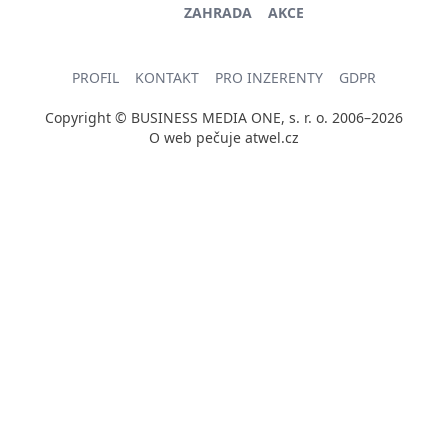
ZAHRADA
AKCE
PROFIL
KONTAKT
PRO INZERENTY
GDPR
Copyright © BUSINESS MEDIA ONE, s. r. o. 2006–2026