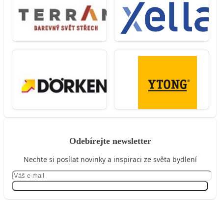
Odebírejte newsletter
Nechte si posílat novinky a inspiraci ze světa bydlení
Přihlásit se