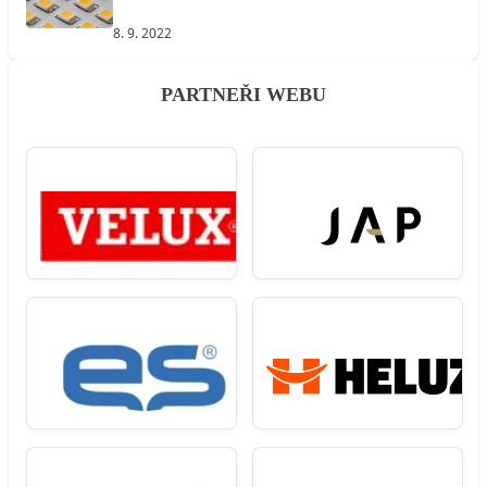
8. 9. 2022
PARTNEŘI WEBU