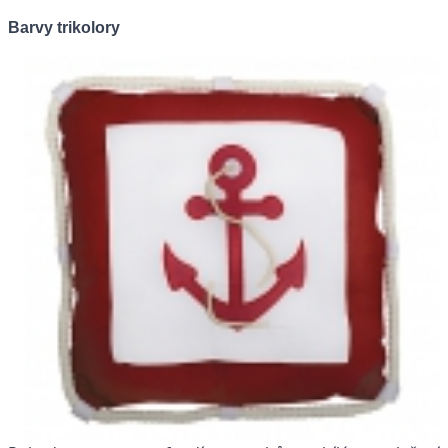
Barvy trikolory