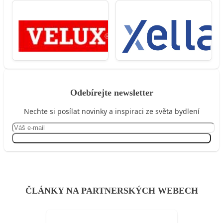
Odebírejte newsletter
Nechte si posílat novinky a inspiraci ze světa bydlení
Přihlásit se
ČLÁNKY NA PARTNERSKÝCH WEBECH