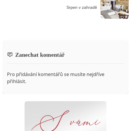
Srpen v zahradě
Zanechat komentář
Pro přidávání komentářů se musíte nejdříve
přihlásit
.