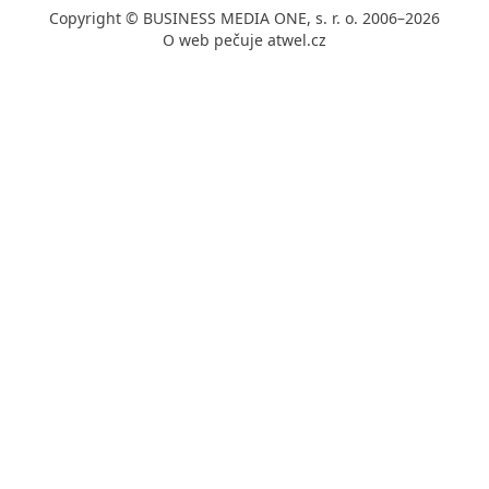
Copyright © BUSINESS MEDIA ONE, s. r. o. 2006–2026