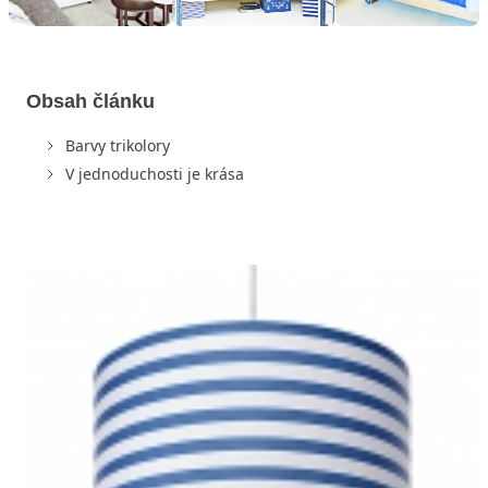
Obsah článku
Barvy trikolory
V jednoduchosti je krása