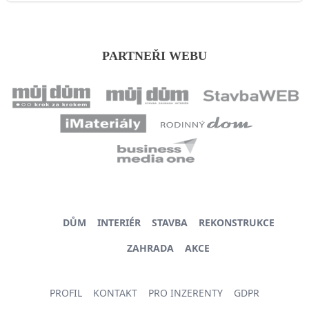
PARTNEŘI WEBU
DŮM
INTERIÉR
STAVBA
REKONSTRUKCE
ZAHRADA
AKCE
PROFIL
KONTAKT
PRO INZERENTY
GDPR