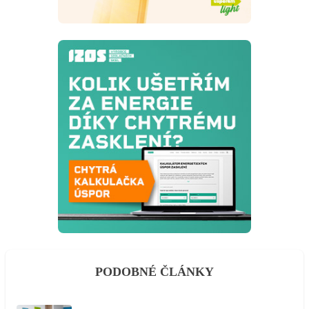
PODOBNÉ ČLÁNKY