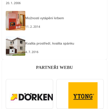
20. 1. 2006
Možnosti vytápění krbem
11. 2. 2014
Kvalita prostředí, kvalita spánku
4. 7. 2016
PARTNEŘI WEBU