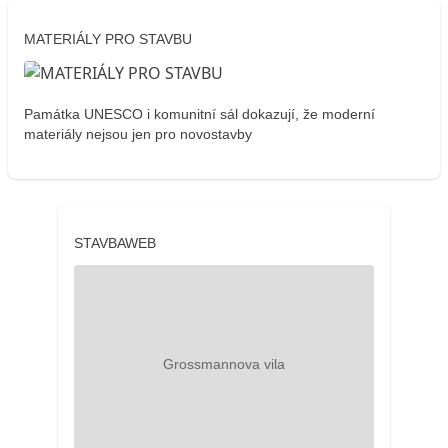
MATERIÁLY PRO STAVBU
Památka UNESCO i komunitní sál dokazují, že moderní
materiály nejsou jen pro novostavby
STAVBAWEB