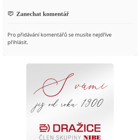
Zanechat komentář
Pro přidávání komentářů se musíte nejdříve
přihlásit
.