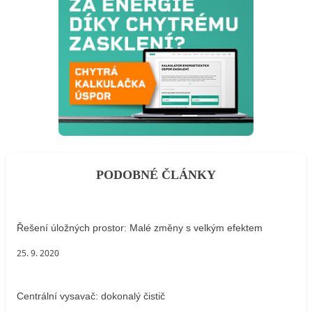
PODOBNÉ ČLÁNKY
Řešení úložných prostor: Malé změny s velkým efektem
25. 9. 2020
Centrální vysavač: dokonalý čistič