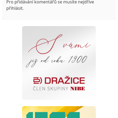
Pro přidávání komentářů se musíte nejdříve
přihlásit
.