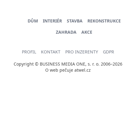
DŮM
INTERIÉR
STAVBA
REKONSTRUKCE
ZAHRADA
AKCE
PROFIL
KONTAKT
PRO INZERENTY
GDPR
Copyright © BUSINESS MEDIA ONE, s. r. o. 2006–2026