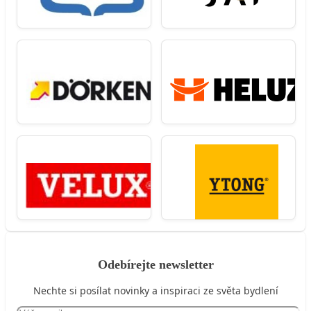
Odebírejte newsletter
Nechte si posílat novinky a inspiraci ze světa bydlení