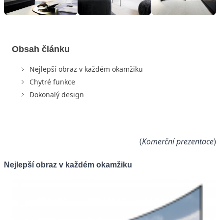
Obsah článku
Nejlepší obraz v každém okamžiku
Chytré funkce
Dokonalý design
(
Komerční prezentace
)
Nejlepší obraz v každém okamžiku