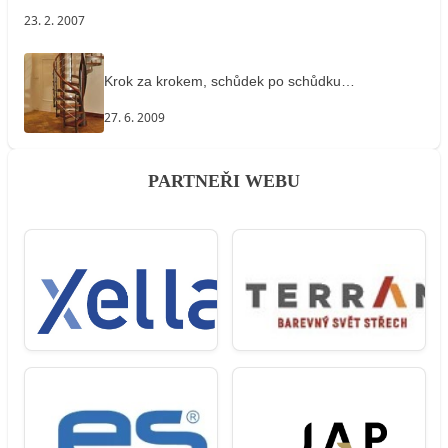
23. 2. 2007
Krok za krokem, schůdek po schůdku…
27. 6. 2009
PARTNEŘI WEBU