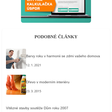
PODOBNÉ ČLÁNKY
Barvy roku v harmonii se zdmi vašeho domova
12. 1. 2021
Dřevo v moderním interiéru
23. 3. 2015
Vítězné stavby soutěže Dům roku 2007