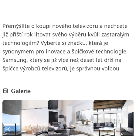
Přemýšlíte o koupi nového televizoru a nechcete
již příští rok litovat svého výběru kvůli zastaralým
technologiím? Vyberte si značku, která je
synonymem pro inovace a špičkové technologie.
Samsung, který se již více než deset let drží na
špičce výrobců televizorů, je správnou volbou.
Galerie