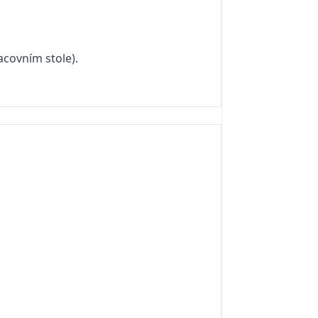
acovním stole).