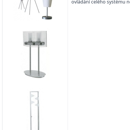
ovládání celého systému 