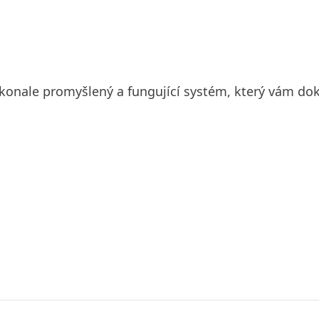
konale promyšlený a fungující systém, který vám dok