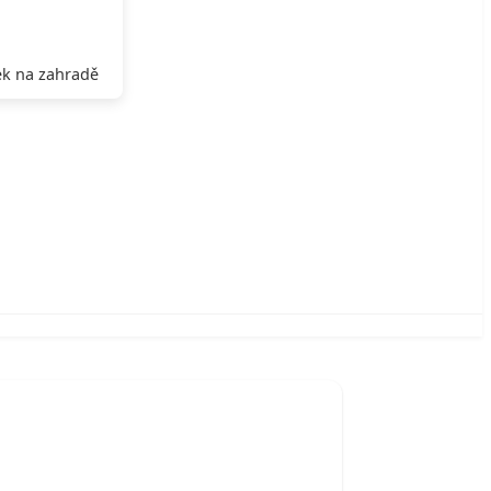
k na zahradě