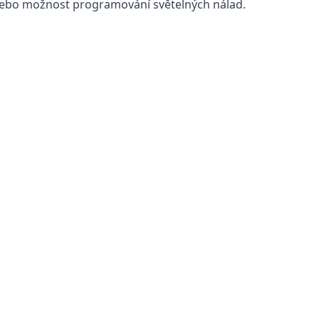
nebo možnost programování světelných nálad.