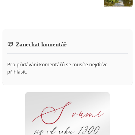
Zanechat komentář
Pro přidávání komentářů se musíte nejdříve
přihlásit
.