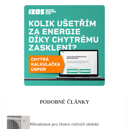
PODOBNÉ ČLÁNKY
Klimatizace pro čtvero ročních období