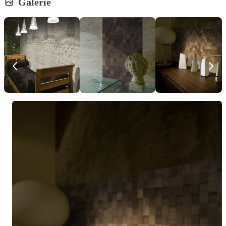
Galerie