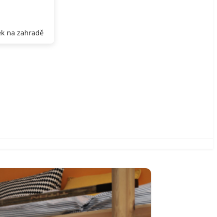
k na zahradě