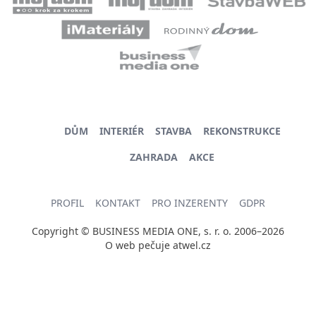
DŮM
INTERIÉR
STAVBA
REKONSTRUKCE
ZAHRADA
AKCE
PROFIL
KONTAKT
PRO INZERENTY
GDPR
Copyright © BUSINESS MEDIA ONE, s. r. o. 2006–2026