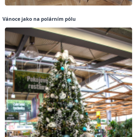
Vánoce jako na polárním pólu