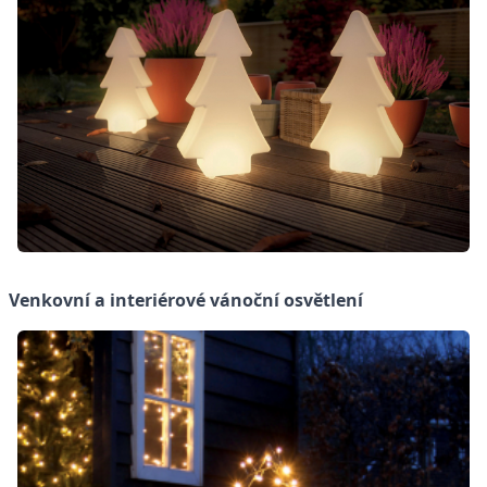
Venkovní a interiérové vánoční osvětlení