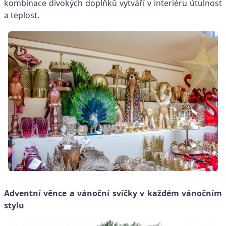
kombinace divokých doplňků vytváří v interiéru útulnost
a teplost.
Adventní věnce a vánoční svíčky v každém vánočním
stylu