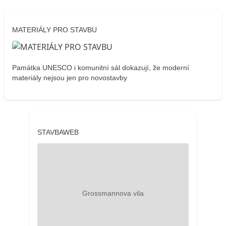
MATERIÁLY PRO STAVBU
Památka UNESCO i komunitní sál dokazují, že moderní
materiály nejsou jen pro novostavby
STAVBAWEB