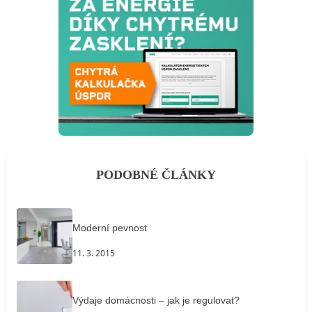
PODOBNÉ ČLÁNKY
Moderní pevnost
11. 3. 2015
Výdaje domácnosti – jak je regulovat?