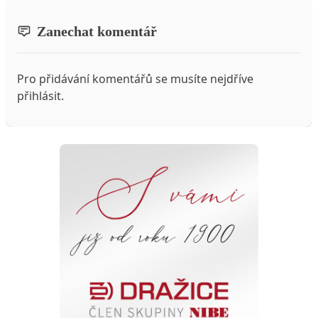
Zanechat komentář
Pro přidávání komentářů se musíte nejdříve
přihlásit
.