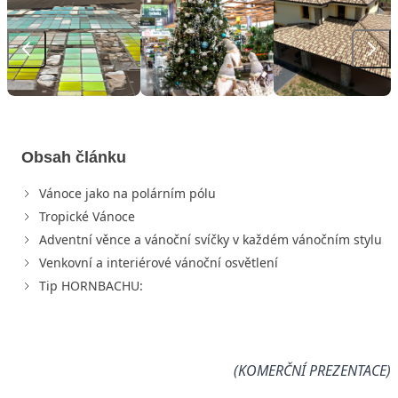
Obsah článku
Vánoce jako na polárním pólu
Tropické Vánoce
Adventní věnce a vánoční svíčky v každém vánočním stylu
Venkovní a interiérové vánoční osvětlení
Tip HORNBACHU:
(KOMERČNÍ PREZENTACE)