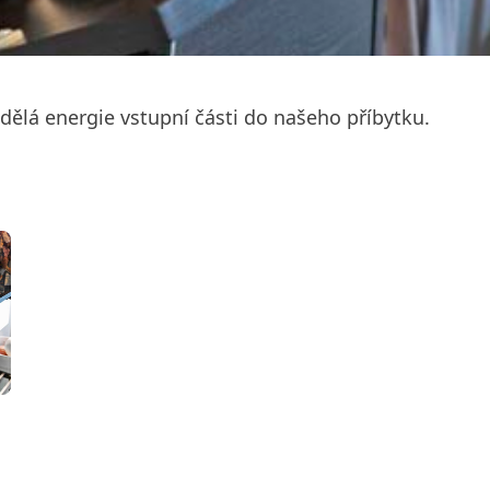
dělá energie vstupní části do našeho příbytku.