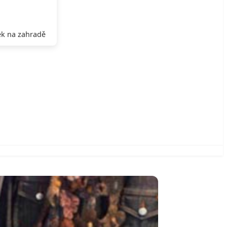
k na zahradě