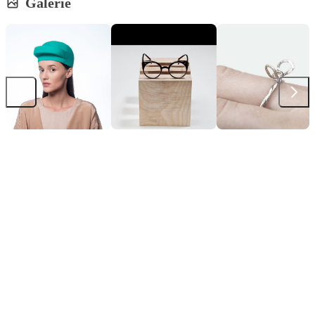
Galerie