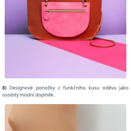
8)
Designové ponožky z funkčního kusu oděvu jako
osobitý módní doplněk.