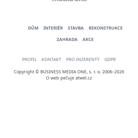
DŮM
INTERIÉR
STAVBA
REKONSTRUKCE
ZAHRADA
AKCE
PROFIL
KONTAKT
PRO INZERENTY
GDPR
Copyright © BUSINESS MEDIA ONE, s. r. o. 2006–2026