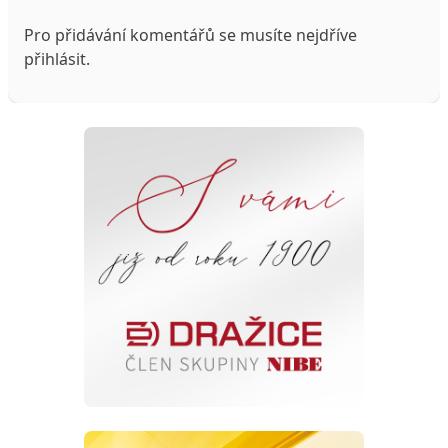
Pro přidávání komentářů se musíte nejdříve
přihlásit
.