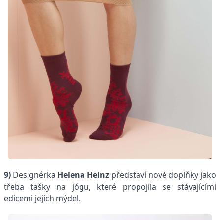
9)
Designérka
Helena Heinz
představí nové doplňky jako
třeba tašky na jógu, které propojila se stávajícími
edicemi jejích mýdel.