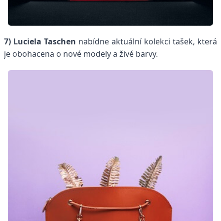
7)
Luciela Taschen
nabídne aktuální kolekci tašek, která
je obohacena o nové modely a živé barvy.