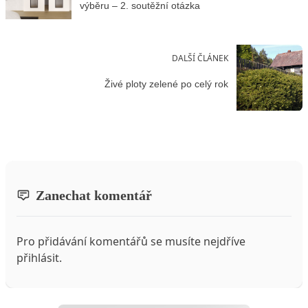
výběru – 2. soutěžní otázka
DALŠÍ ČLÁNEK
Živé ploty zelené po celý rok
Zanechat komentář
Pro přidávání komentářů se musíte nejdříve
přihlásit
.