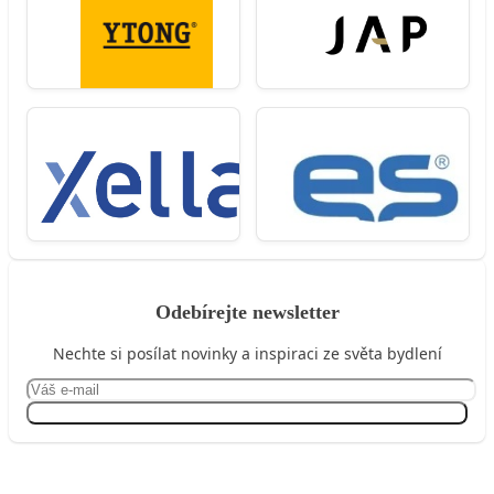
Odebírejte newsletter
Nechte si posílat novinky a inspiraci ze světa bydlení
Přihlásit se