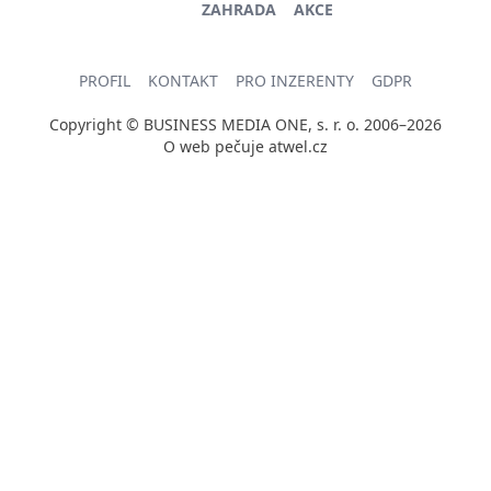
ZAHRADA
AKCE
PROFIL
KONTAKT
PRO INZERENTY
GDPR
Copyright © BUSINESS MEDIA ONE, s. r. o. 2006–2026