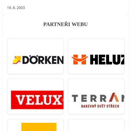
19. 8. 2003
PARTNEŘI WEBU