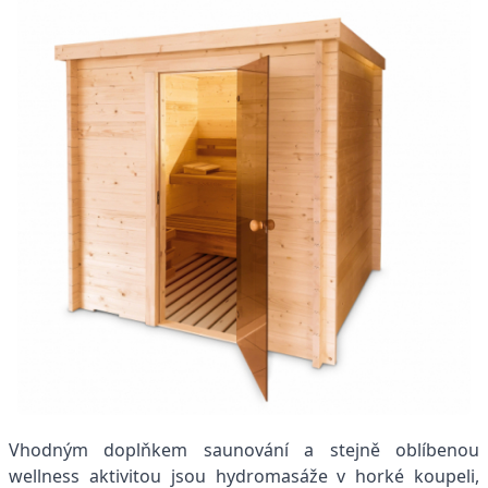
Vhodným doplňkem saunování a stejně oblíbenou
wellness aktivitou jsou hydromasáže v horké koupeli,