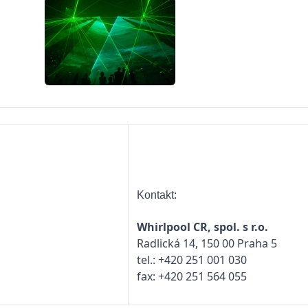
Kontakt:
Whirlpool CR, spol. s r.o.
Radlická 14, 150 00 Praha 5
tel.: +420 251 001 030
fax: +420 251 564 055