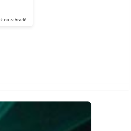
k na zahradě