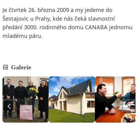
Je čtvrtek 26. března 2009 a my jedeme do
Šestajovic u Prahy, kde nás čeká slavnostní
předání 3000. rodinného domu CANABA jednomu
mladému páru.
Galerie