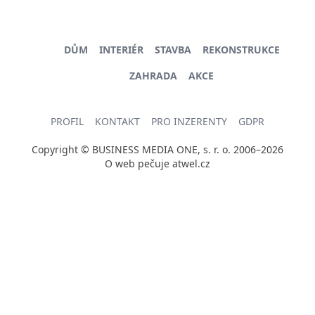
DŮM
INTERIÉR
STAVBA
REKONSTRUKCE
ZAHRADA
AKCE
PROFIL
KONTAKT
PRO INZERENTY
GDPR
Copyright © BUSINESS MEDIA ONE, s. r. o. 2006–2026