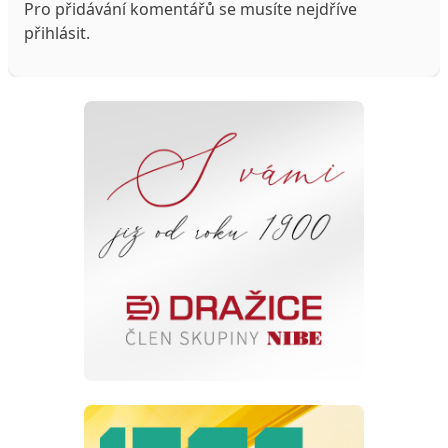
Pro přidávání komentářů se musíte nejdříve
přihlásit
.