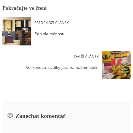
Pokračujte ve čtení
PŘEDCHOZÍ ČLÁNEK
Sen skutečností
DALŠÍ ČLÁNEK
Velikonoce: svátky jara na našem stole
Zanechat komentář