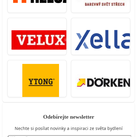
Odebírejte newsletter
Nechte si posílat novinky a inspiraci ze světa bydlení