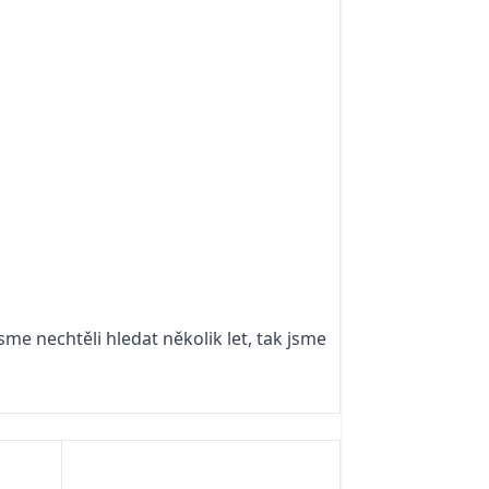
me nechtěli hledat několik let, tak jsme