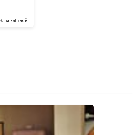
k na zahradě