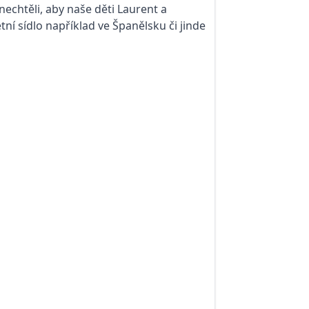
nechtěli, aby naše děti Laurent a
tní sídlo například ve Španělsku či jinde