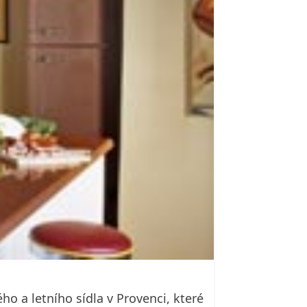
 a letního sídla v Provenci, které