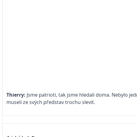
Thierry:
Jsme patrioti, tak jsme hledali doma. Nebylo jed
museli ze svých představ trochu slevit.