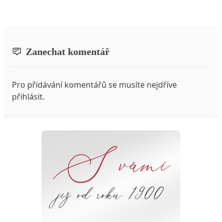
Zanechat komentář
Pro přidávání komentářů se musíte nejdříve
přihlásit
.