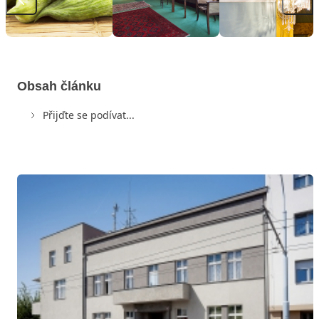
Obsah článku
Přijďte se podívat...