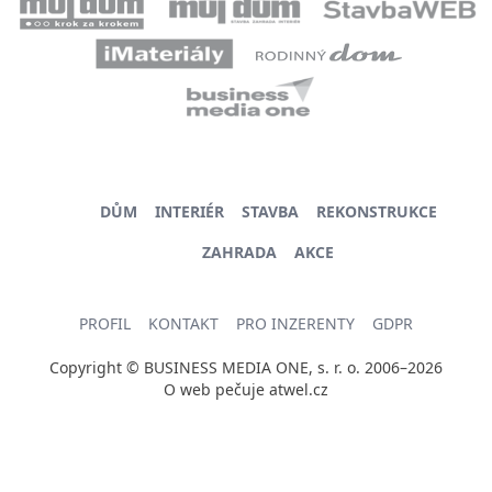
DŮM
INTERIÉR
STAVBA
REKONSTRUKCE
ZAHRADA
AKCE
PROFIL
KONTAKT
PRO INZERENTY
GDPR
Copyright © BUSINESS MEDIA ONE, s. r. o. 2006–2026