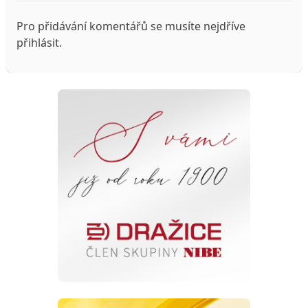
Pro přidávání komentářů se musíte nejdříve
přihlásit
.