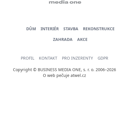
DŮM
INTERIÉR
STAVBA
REKONSTRUKCE
ZAHRADA
AKCE
PROFIL
KONTAKT
PRO INZERENTY
GDPR
Copyright © BUSINESS MEDIA ONE, s. r. o. 2006–2026