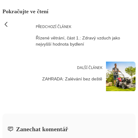
Pokračujte ve čtení
PŘEDCHOZÍ ČLÁNEK
Řízené větrání, část 1.: Zdravý vzduch jako
nejvyšší hodnota bydlení
DALŠÍ ČLÁNEK
ZAHRADA: Zalévání bez deště
Zanechat komentář