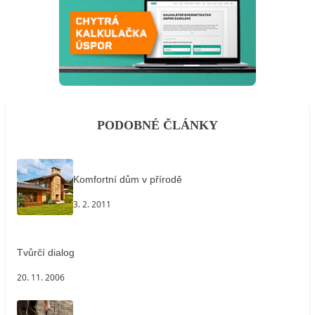
PODOBNÉ ČLÁNKY
Komfortní dům v přírodě
3. 2. 2011
Tvůrčí dialog
20. 11. 2006