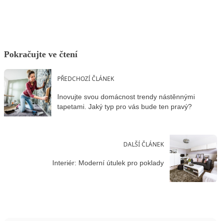
Pokračujte ve čtení
PŘEDCHOZÍ ČLÁNEK
Inovujte svou domácnost trendy nástěnnými
tapetami. Jaký typ pro vás bude ten pravý?
DALŠÍ ČLÁNEK
Interiér: Moderní útulek pro poklady