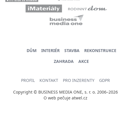
DŮM
INTERIÉR
STAVBA
REKONSTRUKCE
ZAHRADA
AKCE
PROFIL
KONTAKT
PRO INZERENTY
GDPR
Copyright © BUSINESS MEDIA ONE, s. r. o. 2006–2026