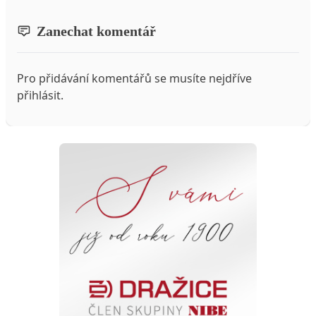
Zanechat komentář
Pro přidávání komentářů se musíte nejdříve
přihlásit
.