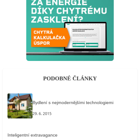
PODOBNÉ ČLÁNKY
Bydlení s nejmodernějšími technologiemi
29. 6. 2015
Inteligentní extravagance