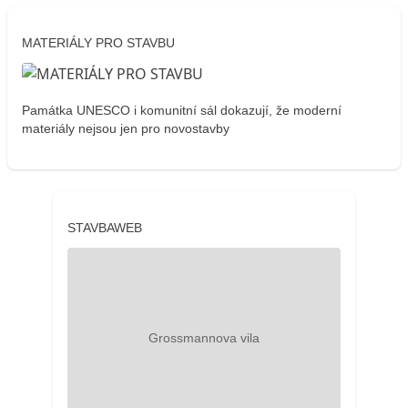
MATERIÁLY PRO STAVBU
Památka UNESCO i komunitní sál dokazují, že moderní
materiály nejsou jen pro novostavby
STAVBAWEB