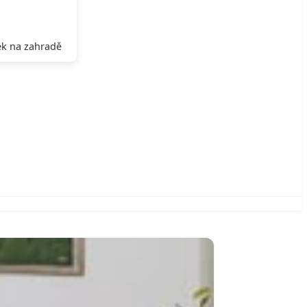
k na zahradě