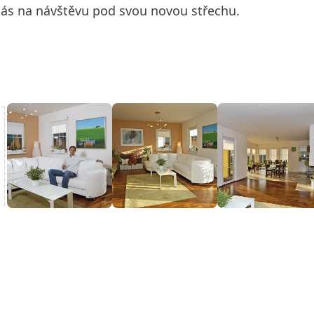
nás na návštěvu pod svou novou střechu.