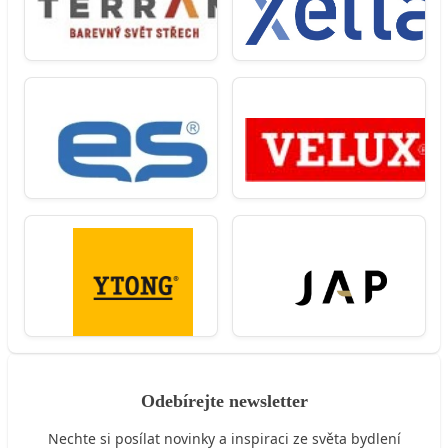
Odebírejte newsletter
Nechte si posílat novinky a inspiraci ze světa bydlení