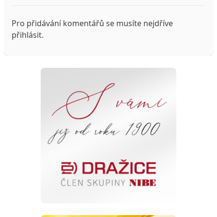
Pro přidávání komentářů se musíte nejdříve
přihlásit
.