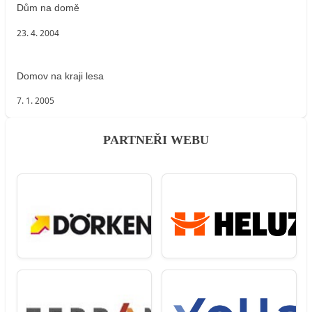
Dům na domě
23. 4. 2004
Domov na kraji lesa
7. 1. 2005
PARTNEŘI WEBU