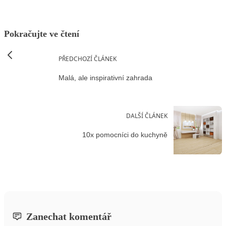
Pokračujte ve čtení
PŘEDCHOZÍ ČLÁNEK
Malá, ale inspirativní zahrada
DALŠÍ ČLÁNEK
10x pomocníci do kuchyně
Zanechat komentář