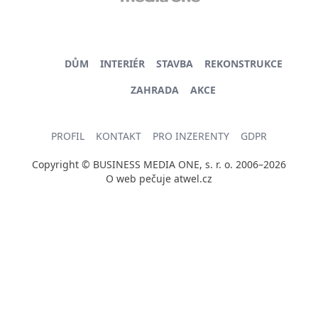
DŮM
INTERIÉR
STAVBA
REKONSTRUKCE
ZAHRADA
AKCE
PROFIL
KONTAKT
PRO INZERENTY
GDPR
Copyright © BUSINESS MEDIA ONE, s. r. o. 2006–2026