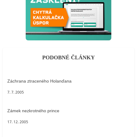
PODOBNÉ ČLÁNKY
Záchrana ztraceného Holanďana
7. 7. 2005
Zámek nezkrotného prince
17. 12. 2005