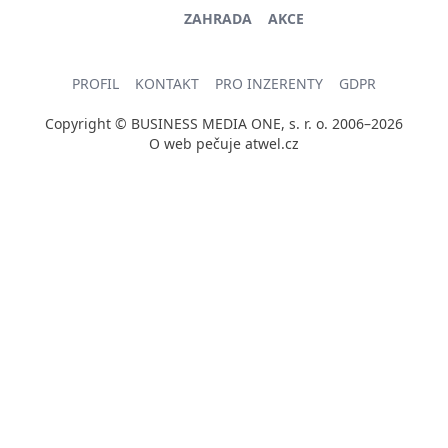
ZAHRADA
AKCE
PROFIL
KONTAKT
PRO INZERENTY
GDPR
Copyright © BUSINESS MEDIA ONE, s. r. o. 2006–2026