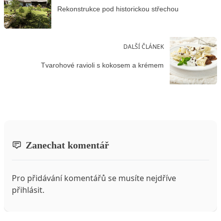
Rekonstrukce pod historickou střechou
DALŠÍ ČLÁNEK
Tvarohové ravioli s kokosem a krémem
Zanechat komentář
Pro přidávání komentářů se musíte nejdříve
přihlásit
.