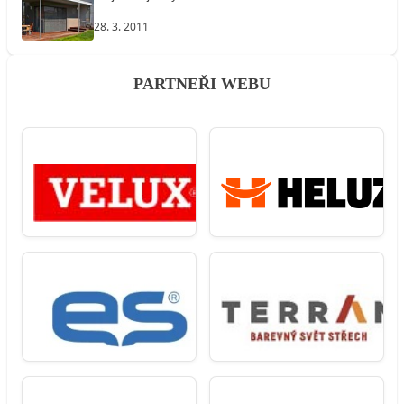
28. 3. 2011
PARTNEŘI WEBU