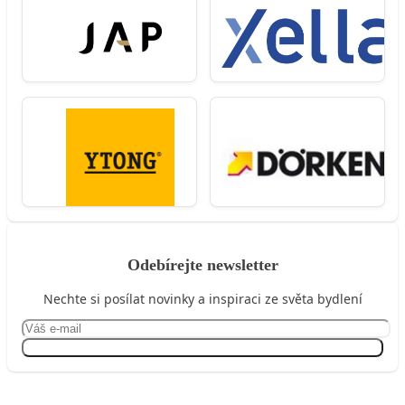
Odebírejte newsletter
Nechte si posílat novinky a inspiraci ze světa bydlení
Přihlásit se