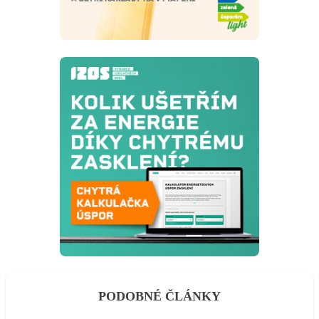
PODOBNÉ ČLÁNKY