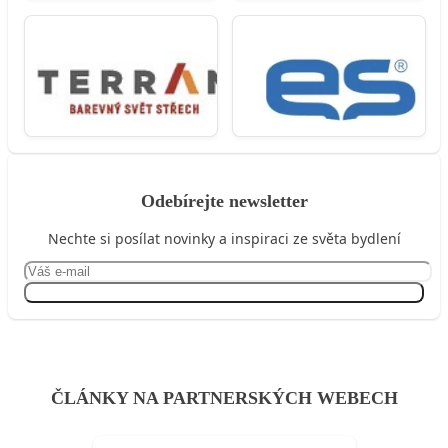
Odebírejte newsletter
Nechte si posílat novinky a inspiraci ze světa bydlení
Přihlásit se
ČLÁNKY NA PARTNERSKÝCH WEBECH