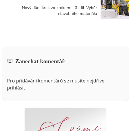
Nový dům krok za krokem – 3. díl: Výběr
stavebního materiálu
Zanechat komentář
Pro přidávání komentářů se musíte nejdříve
přihlásit
.