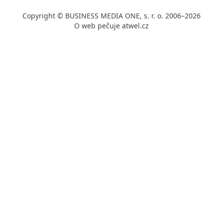
Copyright © BUSINESS MEDIA ONE, s. r. o. 2006–2026