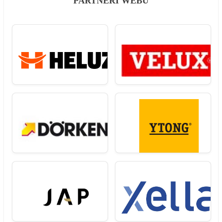
PARTNEŘI WEBU