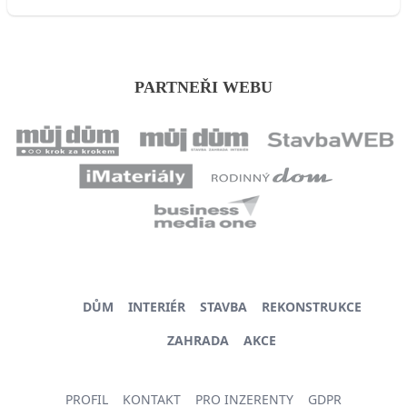
PARTNEŘI WEBU
DŮM
INTERIÉR
STAVBA
REKONSTRUKCE
ZAHRADA
AKCE
PROFIL
KONTAKT
PRO INZERENTY
GDPR