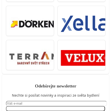
Odebírejte newsletter
Nechte si posílat novinky a inspiraci ze světa bydlení
Přihlásit se