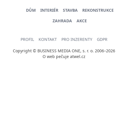
DŮM
INTERIÉR
STAVBA
REKONSTRUKCE
ZAHRADA
AKCE
PROFIL
KONTAKT
PRO INZERENTY
GDPR
Copyright © BUSINESS MEDIA ONE, s. r. o. 2006–2026