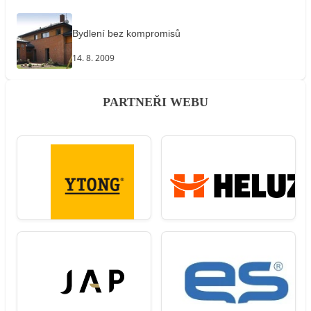
Bydlení bez kompromisů
14. 8. 2009
PARTNEŘI WEBU