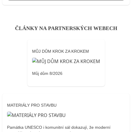
ČLÁNKY NA PARTNERSKÝCH WEBECH
MŮJ DŮM KROK ZA KROKEM
Můj dům 8/2026
MATERIÁLY PRO STAVBU
Památka UNESCO i komunitní sál dokazují, že moderní