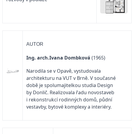
AUTOR
Ing. arch.Ivana Dombková
(1965)
Narodila se v Opavě, vystudovala
architekturu na VUT v Brně. V současné
době je spolumajitelkou studia Design
by Donlič. Realizovala řadu novostaveb
i rekonstrukcí rodinných domů, půdní
vestavby, bytové komplexy a interiéry.