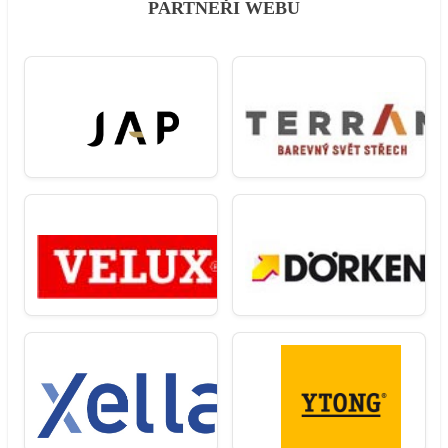
PARTNEŘI WEBU