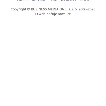
Copyright © BUSINESS MEDIA ONE, s. r. o. 2006–2026