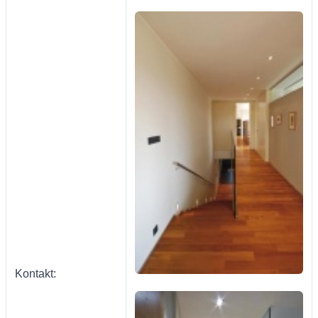
Kontakt: