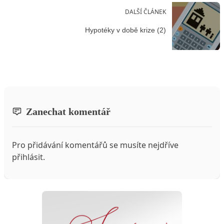
DALŠÍ ČLÁNEK
Hypotéky v době krize (2)
Zanechat komentář
Pro přidávání komentářů se musíte nejdříve
přihlásit
.