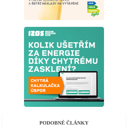
PODOBNÉ ČLÁNKY