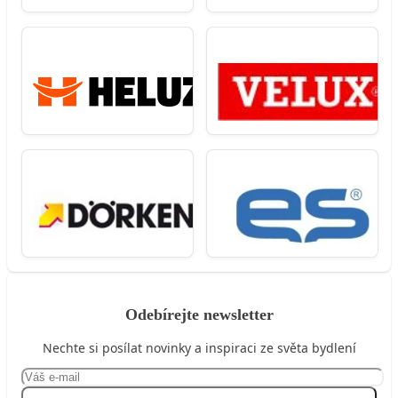
Odebírejte newsletter
Nechte si posílat novinky a inspiraci ze světa bydlení
Přihlásit se