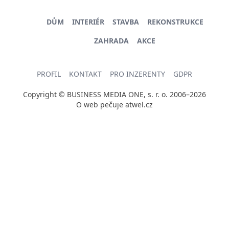
DŮM
INTERIÉR
STAVBA
REKONSTRUKCE
ZAHRADA
AKCE
PROFIL
KONTAKT
PRO INZERENTY
GDPR
Copyright © BUSINESS MEDIA ONE, s. r. o. 2006–2026