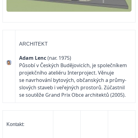
ARCHITEKT
Adam Lenc
(nar. 1975)
Působí v Českých Budějovicích, je společníkem
projekčního ateliéru Interproject. Věnuje
se navrhování bytových, občanských a průmy-
slových staveb i veřejných prostorů. Zúčastnil
se soutěže Grand Prix Obce architektů (2005).
Kontakt: