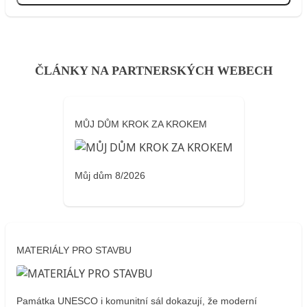
ČLÁNKY NA PARTNERSKÝCH WEBECH
MŮJ DŮM KROK ZA KROKEM
Můj dům 8/2026
MATERIÁLY PRO STAVBU
Památka UNESCO i komunitní sál dokazují, že moderní