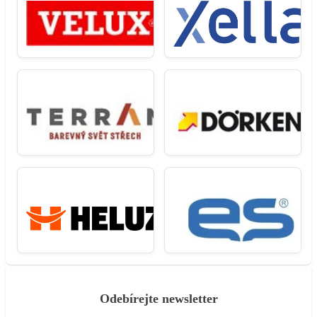
Odebírejte newsletter