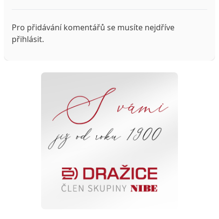
Pro přidávání komentářů se musíte nejdříve
přihlásit
.