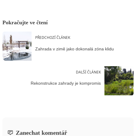
Pokračujte ve čtení
PŘEDCHOZÍ ČLÁNEK
Zahrada v zimě jako dokonalá zóna klidu
DALŠÍ ČLÁNEK
Rekonstrukce zahrady je kompromis
Zanechat komentář