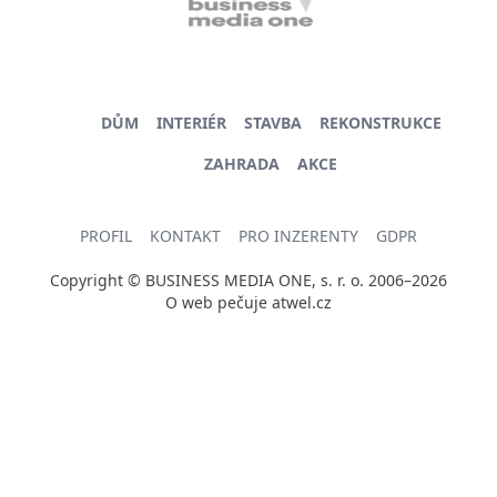
DŮM
INTERIÉR
STAVBA
REKONSTRUKCE
ZAHRADA
AKCE
PROFIL
KONTAKT
PRO INZERENTY
GDPR
Copyright © BUSINESS MEDIA ONE, s. r. o. 2006–2026