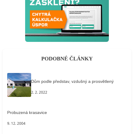
PODOBNÉ ČLÁNKY
Dům podle představ, vzdušný a prosvětlený
2. 2. 2022
Probuzená krasavice
9. 12. 2004