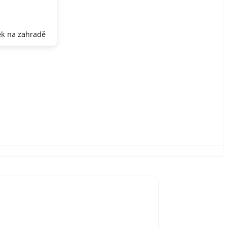
k na zahradě