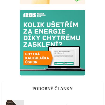
PODOBNÉ ČLÁNKY