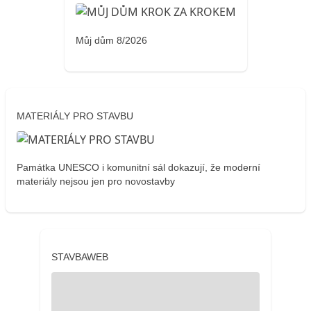
Můj dům 8/2026
MATERIÁLY PRO STAVBU
Památka UNESCO i komunitní sál dokazují, že moderní
materiály nejsou jen pro novostavby
STAVBAWEB