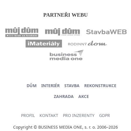
PARTNEŘI WEBU
DŮM
INTERIÉR
STAVBA
REKONSTRUKCE
ZAHRADA
AKCE
PROFIL
KONTAKT
PRO INZERENTY
GDPR
Copyright © BUSINESS MEDIA ONE, s. r. o. 2006–2026