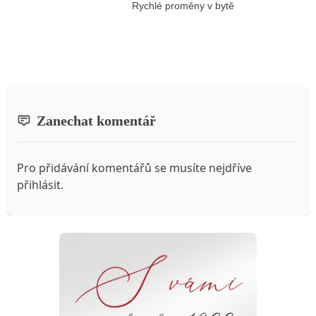
Rychlé proměny v bytě
Zanechat komentář
Pro přidávání komentářů se musíte nejdříve
přihlásit
.