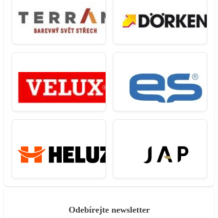
Odebírejte newsletter