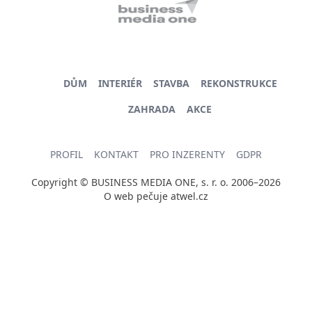
DŮM
INTERIÉR
STAVBA
REKONSTRUKCE
ZAHRADA
AKCE
PROFIL
KONTAKT
PRO INZERENTY
GDPR
Copyright © BUSINESS MEDIA ONE, s. r. o. 2006–2026