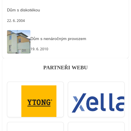
Dům s diskotékou
22. 6. 2004
Dům s nenáročným provozem
19. 6. 2010
PARTNEŘI WEBU