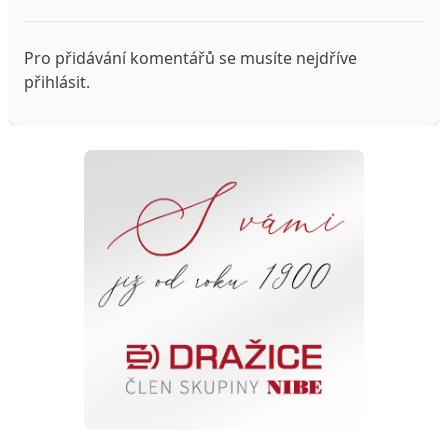
Pro přidávání komentářů se musíte nejdříve
přihlásit
.