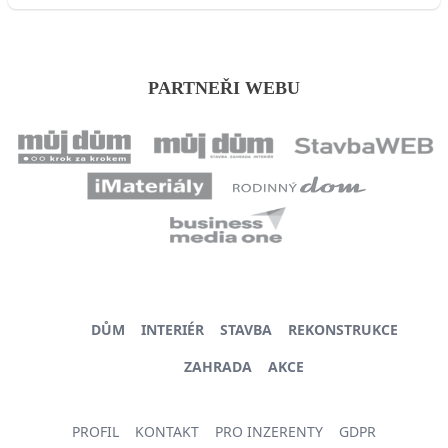
PARTNEŘI WEBU
DŮM
INTERIÉR
STAVBA
REKONSTRUKCE
ZAHRADA
AKCE
PROFIL
KONTAKT
PRO INZERENTY
GDPR