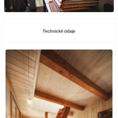
Technické údaje