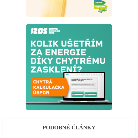
PODOBNÉ ČLÁNKY