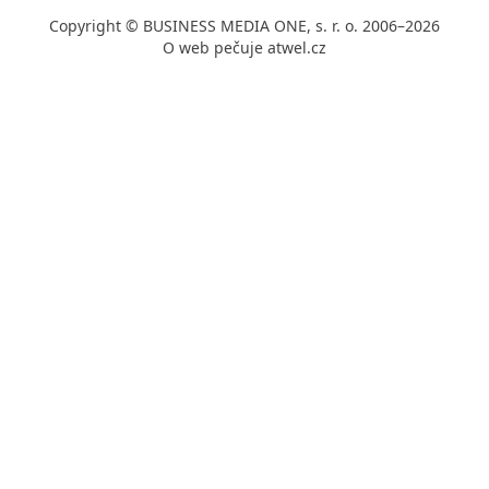
Copyright © BUSINESS MEDIA ONE, s. r. o. 2006–2026