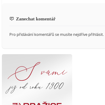
Zanechat komentář
Pro přidávání komentářů se musíte nejdříve
přihlásit
.