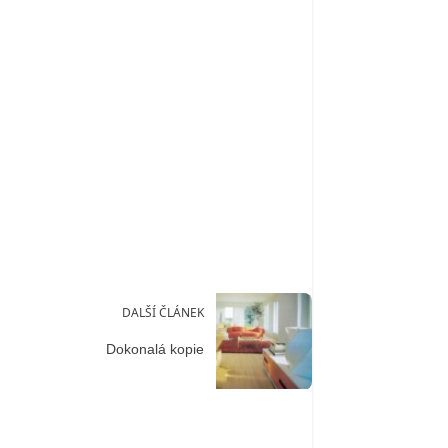
DALŠÍ ČLÁNEK
Dokonalá kopie