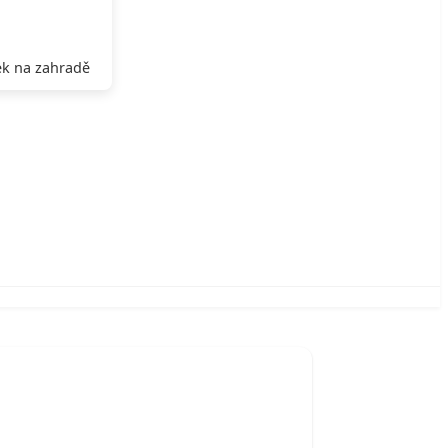
k na zahradě