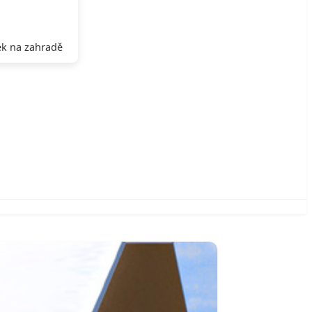
k na zahradě