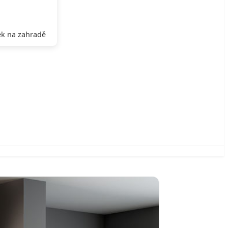
k na zahradě