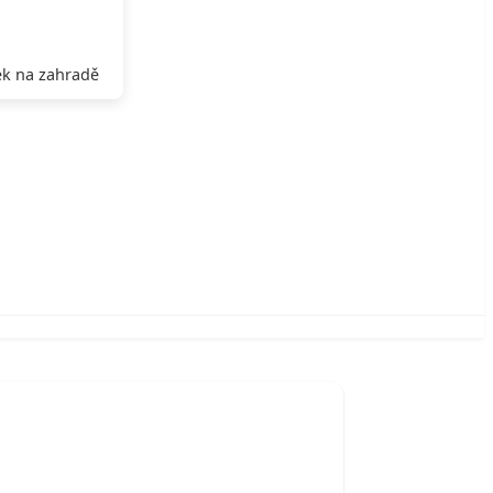
k na zahradě