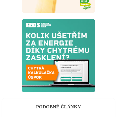
PODOBNÉ ČLÁNKY