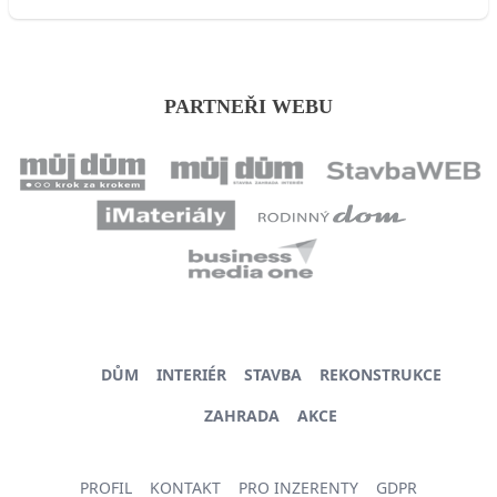
PARTNEŘI WEBU
DŮM
INTERIÉR
STAVBA
REKONSTRUKCE
ZAHRADA
AKCE
PROFIL
KONTAKT
PRO INZERENTY
GDPR