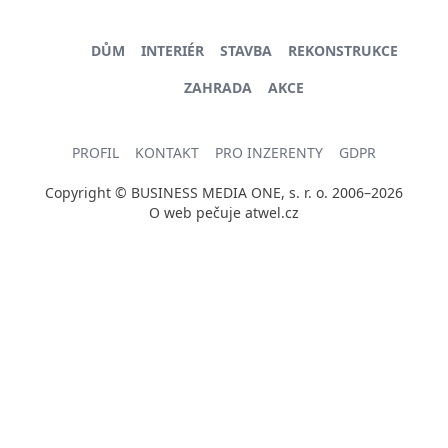
DŮM
INTERIÉR
STAVBA
REKONSTRUKCE
ZAHRADA
AKCE
PROFIL
KONTAKT
PRO INZERENTY
GDPR
Copyright © BUSINESS MEDIA ONE, s. r. o. 2006–2026