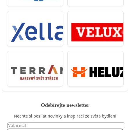
Odebírejte newsletter
Nechte si posílat novinky a inspiraci ze světa bydlení