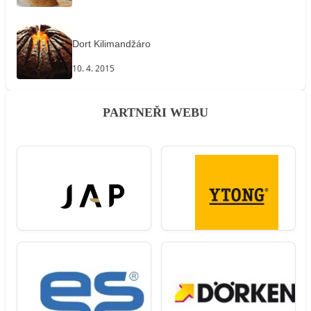
Dort Kilimandžáro
10. 4. 2015
PARTNEŘI WEBU