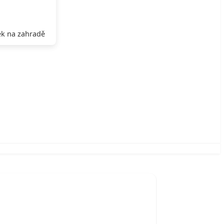
k na zahradě