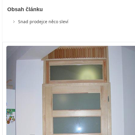
Obsah článku
Snad prodejce něco sleví