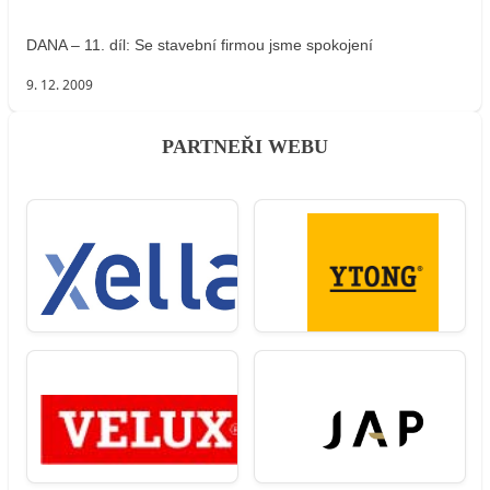
DANA – 11. díl: Se stavební firmou jsme spokojení
9. 12. 2009
PARTNEŘI WEBU