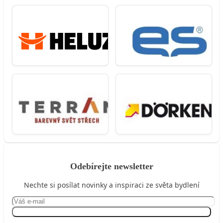
Odebírejte newsletter
Nechte si posílat novinky a inspiraci ze světa bydlení
Přihlásit se