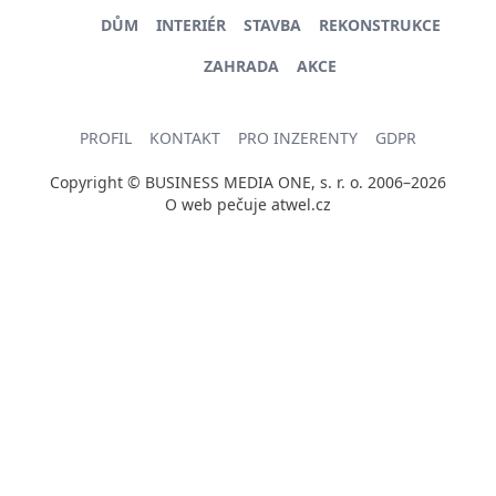
DŮM
INTERIÉR
STAVBA
REKONSTRUKCE
ZAHRADA
AKCE
PROFIL
KONTAKT
PRO INZERENTY
GDPR
Copyright © BUSINESS MEDIA ONE, s. r. o. 2006–2026