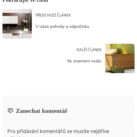
PŘEDCHOZÍ ČLÁNEK
V oáze pohody a odpočinku
DALŠÍ ČLÁNEK
Ve znamení oválu
Zanechat komentář
Pro přidávání komentářů se musíte nejdříve