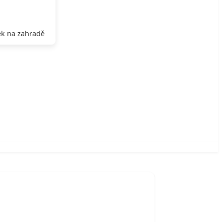
k na zahradě