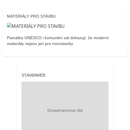
MATERIÁLY PRO STAVBU
Památka UNESCO i komunitní sál dokazují, že moderní
materiály nejsou jen pro novostavby
STAVBAWEB