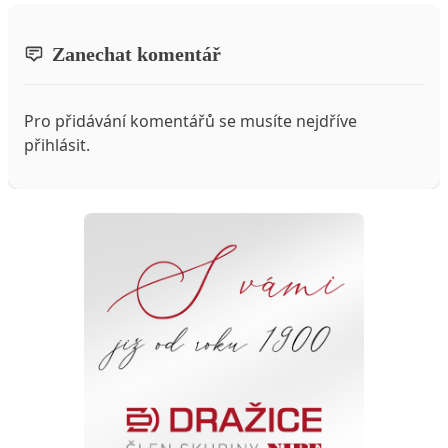
Zanechat komentář
Pro přidávání komentářů se musíte nejdříve
přihlásit
.