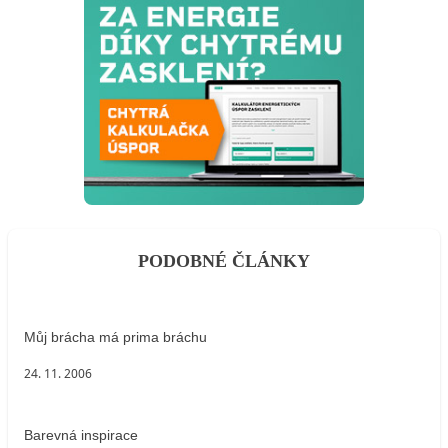
PODOBNÉ ČLÁNKY
Můj brácha má prima bráchu
24. 11. 2006
Barevná inspirace