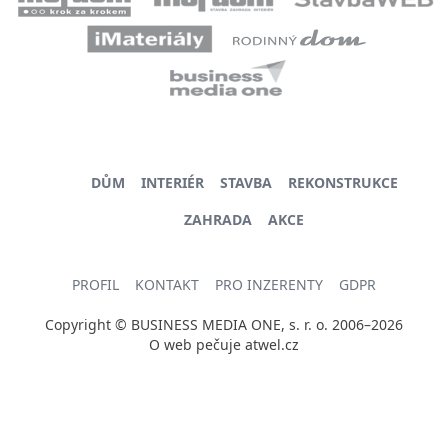
DŮM
INTERIÉR
STAVBA
REKONSTRUKCE
ZAHRADA
AKCE
PROFIL
KONTAKT
PRO INZERENTY
GDPR
Copyright © BUSINESS MEDIA ONE, s. r. o. 2006–2026