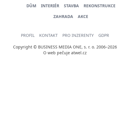
DŮM
INTERIÉR
STAVBA
REKONSTRUKCE
ZAHRADA
AKCE
PROFIL
KONTAKT
PRO INZERENTY
GDPR
Copyright © BUSINESS MEDIA ONE, s. r. o. 2006–2026