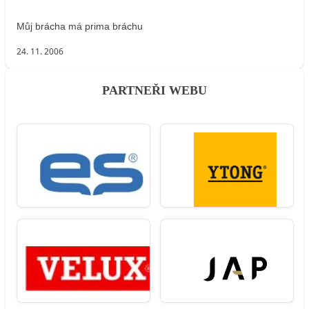
Můj brácha má prima bráchu
24. 11. 2006
PARTNEŘI WEBU