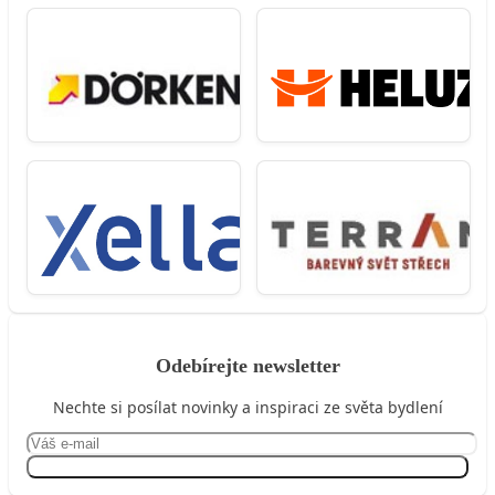
Odebírejte newsletter
Nechte si posílat novinky a inspiraci ze světa bydlení
Přihlásit se