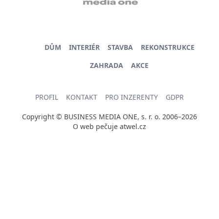
DŮM
INTERIÉR
STAVBA
REKONSTRUKCE
ZAHRADA
AKCE
PROFIL
KONTAKT
PRO INZERENTY
GDPR
Copyright © BUSINESS MEDIA ONE, s. r. o. 2006–2026