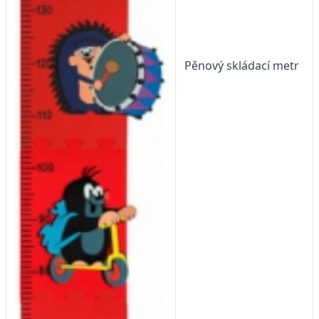
Pěnový skládací metr