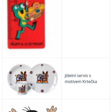
Jídelní servis s
motivem Krtečka