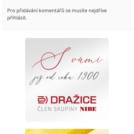
Pro přidávání komentářů se musíte nejdříve
přihlásit
.