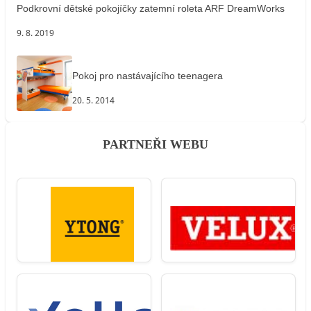
Podkrovní dětské pokojíčky zatemní roleta ARF DreamWorks
9. 8. 2019
Pokoj pro nastávajícího teenagera
20. 5. 2014
PARTNEŘI WEBU