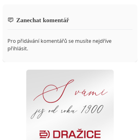
Zanechat komentář
Pro přidávání komentářů se musíte nejdříve
přihlásit
.