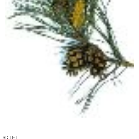
SDÍLET