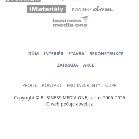
DŮM
INTERIÉR
STAVBA
REKONSTRUKCE
ZAHRADA
AKCE
PROFIL
KONTAKT
PRO INZERENTY
GDPR
Copyright © BUSINESS MEDIA ONE, s. r. o. 2006–2026