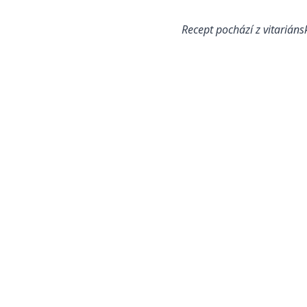
Recept pochází z vitarián