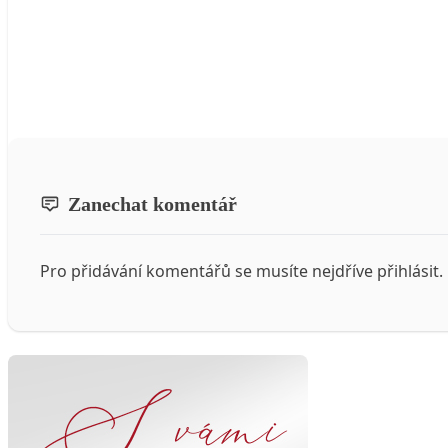
Zanechat komentář
Pro přidávání komentářů se musíte nejdříve
přihlásit
.