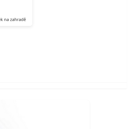
k na zahradě