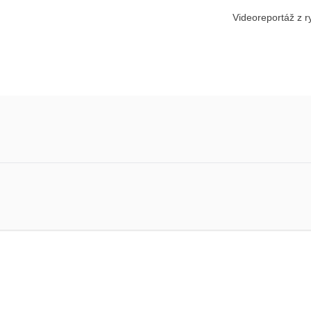
Videoreportáž z 