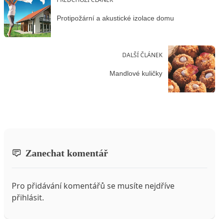
Protipožární a akustické izolace domu
DALŠÍ ČLÁNEK
Mandlové kuličky
Zanechat komentář
Pro přidávání komentářů se musíte nejdříve
přihlásit
.