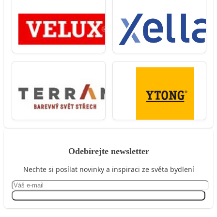
Odebírejte newsletter
Nechte si posílat novinky a inspiraci ze světa bydlení
Přihlásit se