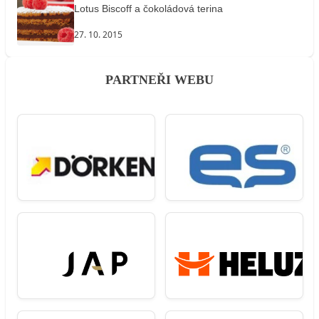
Lotus Biscoff a čokoládová terina
27. 10. 2015
PARTNEŘI WEBU