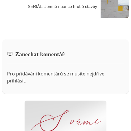
SERIÁL: Jemné nuance hrubé stavby
Zanechat komentář
Pro přidávání komentářů se musíte nejdříve
přihlásit
.