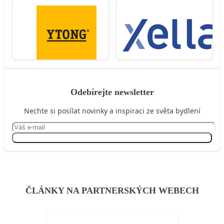
Odebírejte newsletter
Nechte si posílat novinky a inspiraci ze světa bydlení
Přihlásit se
ČLÁNKY NA PARTNERSKÝCH WEBECH