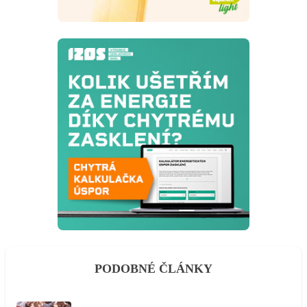
PODOBNÉ ČLÁNKY