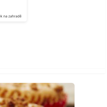
k na zahradě