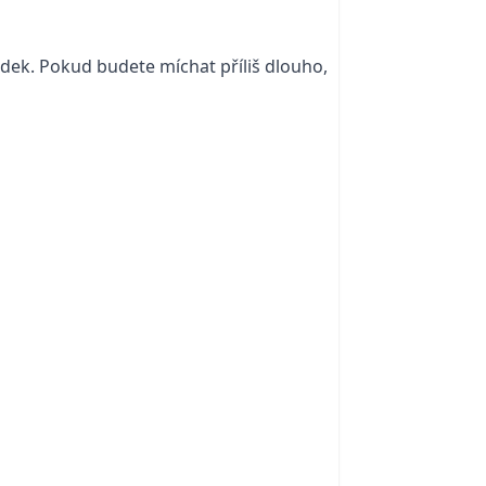
rudek. Pokud budete míchat příliš dlouho,