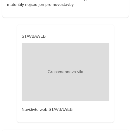
materiály nejsou jen pro novostavby
STAVBAWEB
Navštivte web STAVBAWEB