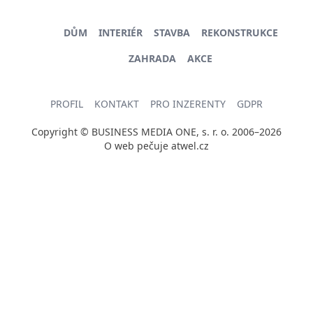
DŮM
INTERIÉR
STAVBA
REKONSTRUKCE
ZAHRADA
AKCE
PROFIL
KONTAKT
PRO INZERENTY
GDPR
Copyright © BUSINESS MEDIA ONE, s. r. o. 2006–2026