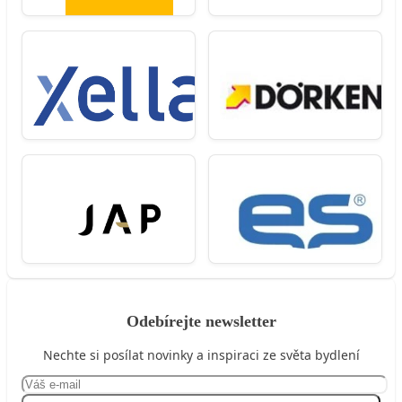
Odebírejte newsletter
Nechte si posílat novinky a inspiraci ze světa bydlení