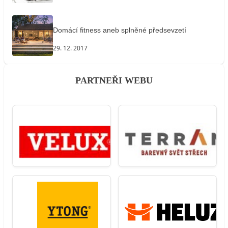
Domácí fitness aneb splněné předsevzetí
29. 12. 2017
PARTNEŘI WEBU