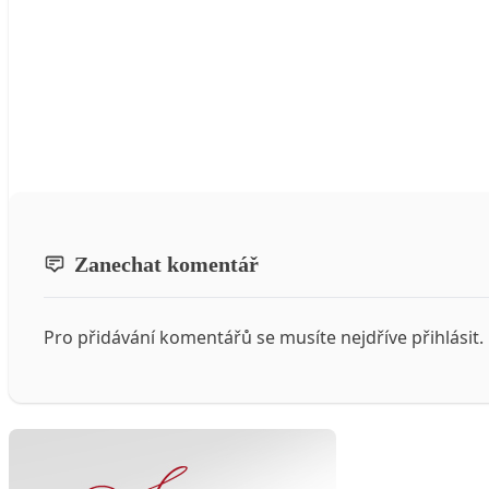
Zanechat komentář
Pro přidávání komentářů se musíte nejdříve
přihlásit
.