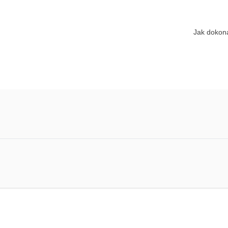
Jak dokona