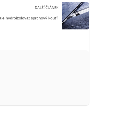
DALŠÍ ČLÁNEK
le hydroizolovat sprchový kout?