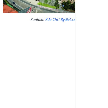
Kontakt:
Kde Chci Bydlet.cz