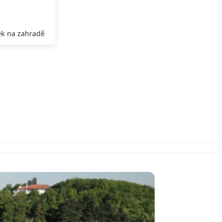
k na zahradě