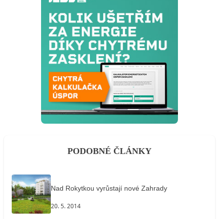
PODOBNÉ ČLÁNKY
Nad Rokytkou vyrůstají nové Zahrady
20. 5. 2014