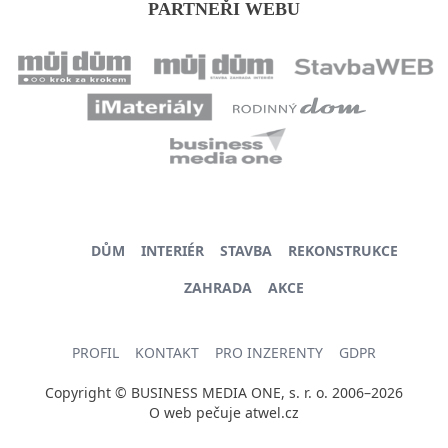
PARTNEŘI WEBU
DŮM
INTERIÉR
STAVBA
REKONSTRUKCE
ZAHRADA
AKCE
PROFIL
KONTAKT
PRO INZERENTY
GDPR
Copyright © BUSINESS MEDIA ONE, s. r. o. 2006–2026