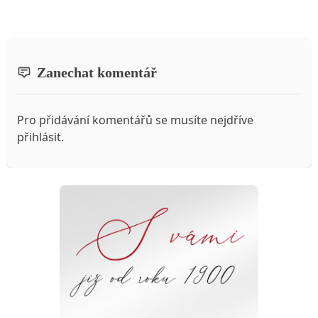
Zanechat komentář
Pro přidávání komentářů se musíte nejdříve
přihlásit
.